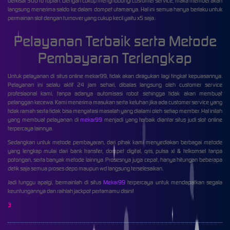
berkisar 500 rb rupiah. Dengan cukup menghubungi customer service, maka member akan
langsung menerima saldo ke dalam dompet utamanya. Hal ini semua hanya berlaku untuk
permainan slot dengan turnover yang cukup kecil yaitu x5 saja.
Pelayanan Terbaik serta Metode
Pembayaran Terlengkap
Untuk pelayanan di situs online mekar99, tidak akan diragukan lagi tingkat kepuasannya.
Pelayanan ini selalu aktif 24 jam sehari, dibalas langsung oleh customer service
profesiaonal kami, tanpa adanya automisasi robot sehingga tidak akan membuat
pelanggan kecewa. Kami menerima masukan serta keluhan jika ada customer service yang
tidak ramah serta tidak bisa mengatasi masalah yang dialami oleh setiap member. Hal inilah
yang membuat pelayanan di
mekar99
menjadi yang terbaik diantar situs judi slot online
terpercaya lainnya.
Sedangkan untuk metode pembayaran, dari pihak kami menyediakan berbagai metode
yang lengkap mulai dari bank transfer, dompet digital, qris, pulsa xl & telkomsel tanpa
potongan, serta banyak metode lainnya. Prosesnya juga cepat, hanya hitungan beberapa
detik saja semua proses depo maupun wd langsung terselesaikan.
Jadi tunggu apalgi, bermainlah di situs
Mekar99
terpercaya untuk mendapatkan segala
keuntungannya dan raihlah jackpot pertamamu disini!
3