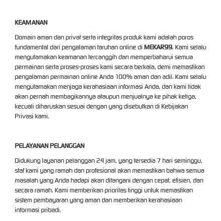
KEAMANAN
Domain aman dan privat serta integritas produk kami adalah poros
fundamental dari pengalaman taruhan online di
MEKAR99
. Kami selalu
mengutamakan keamanan tercanggih dan memperbaharui semua
permainan serta proses-proses kami secara berkala, demi memastikan
pengalaman permainan online Anda 100% aman dan adil. Kami selalu
mengutamakan menjaga kerahasiaan informasi Anda, dan kami tidak
akan pernah membagikannya ataupun menjualnya ke pihak ketiga,
kecuali diharuskan sesuai dengan yang disebutkan di Kebijakan
Privasi kami.
PELAYANAN PELANGGAN
Didukung layanan pelanggan 24 jam, yang tersedia 7 hari seminggu,
staf kami yang ramah dan profesional akan memastikan bahwa semua
masalah yang Anda hadapi akan ditangani dengan cepat, efisien, dan
secara ramah. Kami memberikan prioritas tinggi untuk memastikan
sistem pembayaran yang aman dan memberikan kerahasiaan
informasi pribadi.