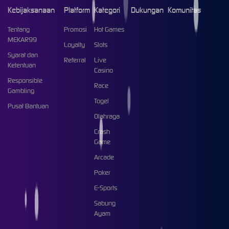
Kebijaksanaan
Platform
Kategori
Dukungan
Komunitas
Tentang
Promosi
Hot Games
MEKAR99
Loyalty
Slots
Syarat dan
Referral
Live
Ketentuan
Casino
Responsible
Race
Gambling
Togel
Pusat Bantuan
Olahraga
Crash
Game
Arcade
Poker
E-Sports
Sabung
Ayam