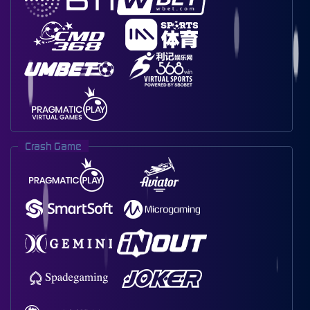
Crash Game