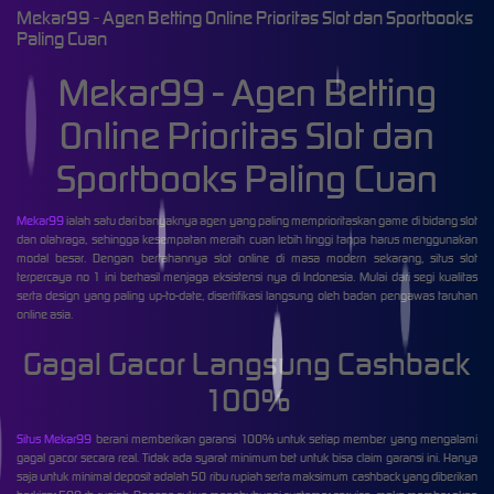
Mekar99 - Agen Betting Online Prioritas Slot dan Sportbooks
Paling Cuan
Mekar99 - Agen Betting
Online Prioritas Slot dan
Sportbooks Paling Cuan
Mekar99
ialah satu dari banyaknya agen yang paling memprioritaskan game di bidang slot
dan olahraga, sehingga kesempatan meraih cuan lebih tinggi tanpa harus menggunakan
modal besar. Dengan bertahannya slot online di masa modern sekarang, situs slot
terpercaya no 1 ini berhasil menjaga eksistensi nya di Indonesia. Mulai dari segi kualitas
serta design yang paling up-to-date, disertifikasi langsung oleh badan pengawas taruhan
online asia.
Gagal Gacor Langsung Cashback
100%
Situs Mekar99
berani memberikan garansi 100% untuk setiap member yang mengalami
gagal gacor secara real. Tidak ada syarat minimum bet untuk bisa claim garansi ini. Hanya
saja untuk minimal deposit adalah 50 ribu rupiah serta maksimum cashback yang diberikan