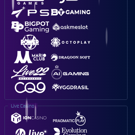
Live Casino