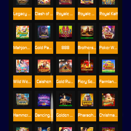
Legacy of Kong Maxways
Clash of the Giants
Royale House
Royale Vegas
Royal Katt
Mahjong Riches
Gold Panther Maxways
888
Brothers kingdom
Poker Ways
Wild Wet Win
Caishen
Gold Rush Cowboys
Fiery Sevens
Farmland Frenzy Maxways
Hammer of Thunder
Dancing Fever
Golden Lotus SE
Pharaoh Gates
Christmas Tree of Wonders