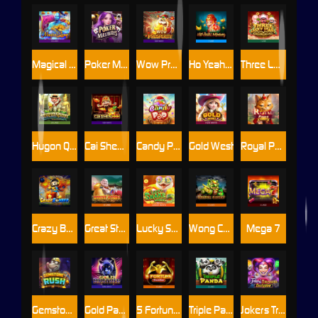
Magical Lamp
Poker Maxways
Wow Prosperity
Ho Yeah Monkey
Three Lucky Stars
Hugon Quest
Cai Shen 888
Candy Pop
Gold West
Royal Paws Maxways
Crazy Bomber
Great Stars
Lucky Snake Wheel
Wong Choy
Mega 7
Gemstone Rush
Gold Panther
5 Fortune SA
Triple Panda
Jokers Treasure Exclusive