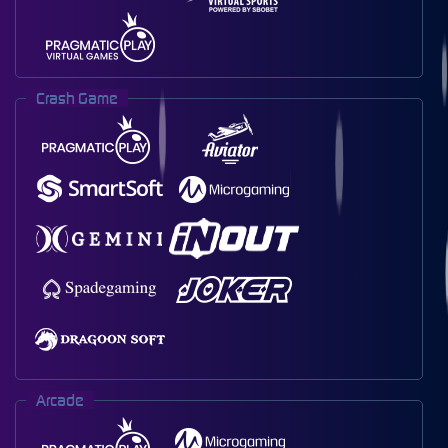
Crash Game
Arcade