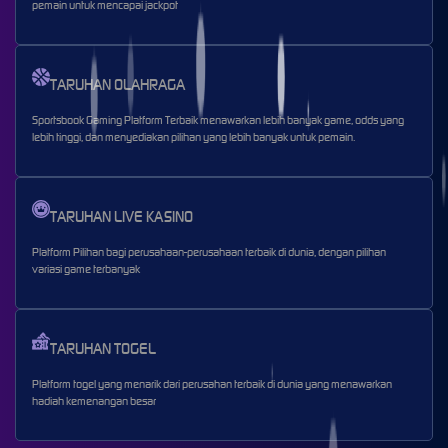
pemain untuk mencapai jackpot
TARUHAN OLAHRAGA
Sportsbook Gaming Platform Terbaik menawarkan lebih banyak game, odds yang
lebih tinggi, dan menyediakan pilihan yang lebih banyak untuk pemain.
TARUHAN LIVE KASINO
Platform Pilihan bagi perusahaan-perusahaan terbaik di dunia, dengan pilihan
variasi game terbanyak
TARUHAN TOGEL
Platform togel yang menarik dari perusahan terbaik di dunia yang menawarkan
hadiah kemenangan besar