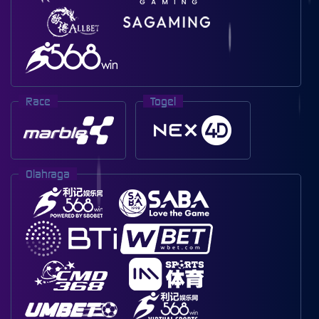
Race
Togel
Olahraga