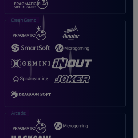
Crash Game
Arcade