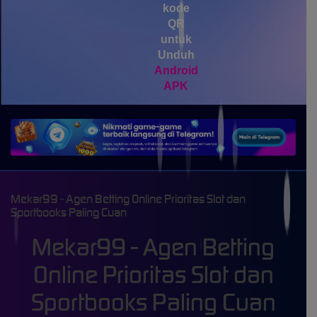
kode
Mahjong Wins 3 – Black
Scatter
QR
untuk
Unduh
Android
APK
Mekar99 - Agen Betting Online Prioritas Slot dan
Sportbooks Paling Cuan
Mekar99 - Agen Betting
Online Prioritas Slot dan
Sportbooks Paling Cuan