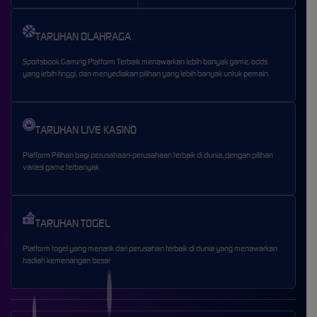
TARUHAN OLAHRAGA
Sportsbook Gaming Platform Terbaik menawarkan lebih banyak game, odds
yang lebih tinggi, dan menyediakan pilihan yang lebih banyak untuk pemain.
TARUHAN LIVE KASINO
Platform Pilihan bagi perusahaan-perusahaan terbaik di dunia, dengan pilihan
variasi game terbanyak
TARUHAN TOGEL
Platform togel yang menarik dari perusahan terbaik di dunia yang menawarkan
hadiah kemenangan besar