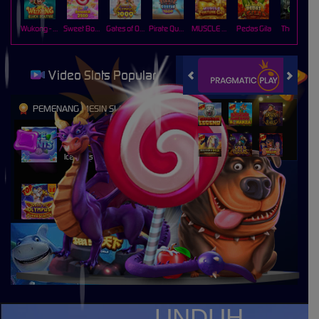
Wukong - Black Scatter
Sweet Bonanza 2500
Gates of Olympus 1000
Pirate Quest 1000
MUSCLE FORTUNE CAT
Pedas Gila
The Crypt
Video Slots Popular
PEMENANG MESIN SLOT
irva****7
IDR
4,744,000.00
Ice Mints
r****h
IDR
2,143,000.00
Gates of Olympus Super
Scatter
h****a
IDR
1,997,820.00
Gates of Olympus Super
Scatter
bak****7
UNDUH