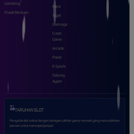
Gambling
Race
Pusat Bantuan
Togel
Olahraga
Crash
Game
Arcade
Poker
E-Sports
Sabung
Ayam
TARUHAN SLOT
Penyedia slot online dengan beragam pilihan game menarik yang memudahkan
pemain untuk mencapai jackpot