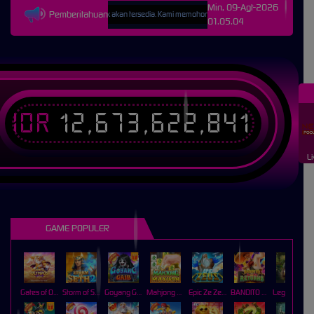
Min, 09-Agt-2026
Pemberitahuan
 Virtual Sports permainan tidak akan tersedia. Kami memohon maaf atas ketidaknyamanan yang m
01.05.04
IDR
12,673,622,841
L
GAME POPULER
Gates of Olympus POP
Storm of Seth 2
Goyang Gaib
Mahjong MaxWin
Epic Ze Zeus
BANDITO RETURNS
Legacy of Kong Maxways