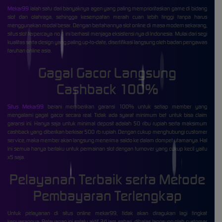
Mekar99
ialah satu dari banyaknya agen yang paling memprioritaskan game di bidang
slot dan olahraga, sehingga kesempatan meraih cuan lebih tinggi tanpa harus
menggunakan modal besar. Dengan bertahannya slot online di masa modern sekarang,
situs slot terpercaya no 1 ini berhasil menjaga eksistensi nya di Indonesia. Mulai dari segi
kualitas serta design yang paling up-to-date, disertifikasi langsung oleh badan pengawas
taruhan online asia.
Gagal Gacor Langsung
Cashback 100%
Situs Mekar99
berani memberikan garansi 100% untuk setiap member yang
mengalami gagal gacor secara real. Tidak ada syarat minimum bet untuk bisa claim
garansi ini. Hanya saja untuk minimal deposit adalah 50 ribu rupiah serta maksimum
cashback yang diberikan berkisar 500 rb rupiah. Dengan cukup menghubungi customer
service, maka member akan langsung menerima saldo ke dalam dompet utamanya. Hal
ini semua hanya berlaku untuk permainan slot dengan turnover yang cukup kecil yaitu
x5 saja.
Pelayanan Terbaik serta Metode
Pembayaran Terlengkap
Untuk pelayanan di situs online mekar99, tidak akan diragukan lagi tingkat
kepuasannya. Pelayanan ini selalu aktif 24 jam sehari, dibalas langsung oleh customer