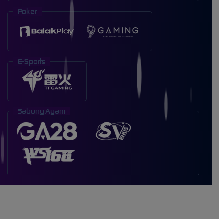
Poker
E-Sports
Sabung Ayam