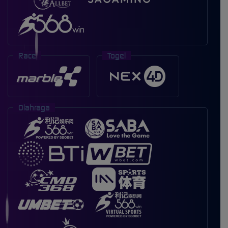
Race
Togel
Olahraga