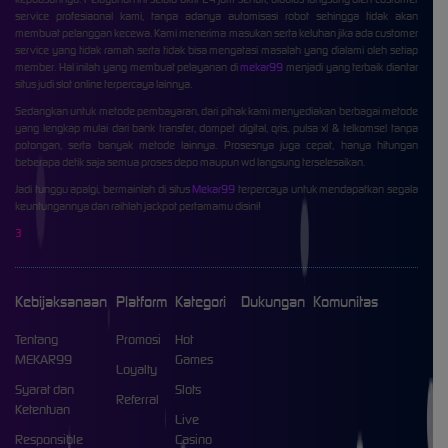
service profesiaonal kami, tanpa adanya automisasi robot sehingga tidak akan
membuat pelanggan kecewa. Kami menerima masukan serta keluhan jika ada customer
service yang tidak ramah serta tidak bisa mengatasi masalah yang dialami oleh setiap
member. Hal inilah yang membuat pelayanan di
mekar99
menjadi yang terbaik diantar
situs judi slot online terpercaya lainnya.
Sedangkan untuk metode pembayaran, dari pihak kami menyediakan berbagai metode
yang lengkap mulai dari bank transfer, dompet digital, qris, pulsa xl & telkomsel tanpa
potongan, serta banyak metode lainnya. Prosesnya juga cepat, hanya hitungan
beberapa detik saja semua proses depo maupun wd langsung terselesaikan.
Jadi tunggu apalgi, bermainlah di situs
Mekar99
terpercaya untuk mendapatkan segala
keuntungannya dan raihlah jackpot pertamamu disini!
3
Kebijaksanaan
Platform
Kategori
Dukungan
Komunitas
Tentang
Promosi
Hot
MEKAR99
Games
Loyalty
Syarat dan
Slots
Referral
Ketentuan
Live
Responsible
Casino