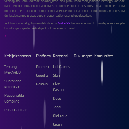
Sedangkan untuk metode pembayaran, dari pihak kami menyediakan berbagai metode
yang lengkap mulai dari bank transfer, dompet digital, qris, pulsa xl & telkomsel tanpa
potongan, serta banyak metode lainnya. Prosesnya juga cepat, hanya hitungan beberapa
detik saja semua proses depo maupun wd langsung terselesaikan.
Jadi tunggu apalgi, bermainlah di situs
Mekar99
terpercaya untuk mendapatkan segala
keuntungannya dan raihlah jackpot pertamamu disini!
3
Kebijaksanaan
Platform
Kategori
Dukungan
Komunitas
Tentang
Promosi
Hot Games
MEKAR99
Loyalty
Slots
Syarat dan
Referral
Live
Ketentuan
Casino
Responsible
Race
Gambling
Togel
Pusat Bantuan
Olahraga
Crash