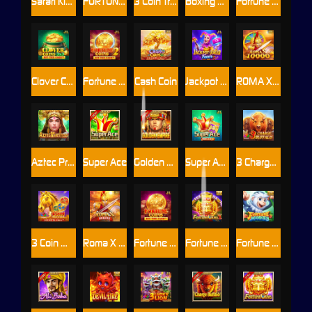
Safari King
FORTUNE GARUDA 500
3 Coin Treasures 2
Boxing King Title Match
Fortune Gems 500
Clover Coins 3x3
Fortune Coins 2
Cash Coin
Jackpot Joker FEVER
ROMA X 10000
Aztec Priestess
Super Ace
Golden Empire
Super Ace Joker
3 Charge Buffalo
3 Coin Wild Horse
Roma X Deluxe
Fortune Coins
Fortune Gems 2
Fortune Monkey