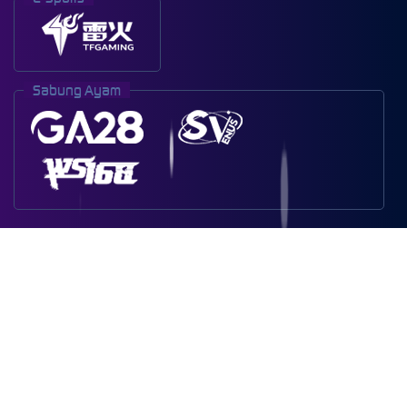
Sabung Ayam