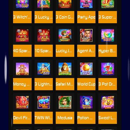
3 Witch's Lamp
3 Lucky Baozhu
3 Coin Golden OX
Party Ape
3 Super Ace
40 Sparkling Crown
10 Sparkling Crown
Lucky Jaguar 2
Agent Ace
Hyper Burst
Money Pot
3 Lightning Blitz
Safari Mystery
World Cup
3 Pot Dragons
Devil Fire 2
TWIN WINS
Medusa
Potion Wizard
Sweet Land