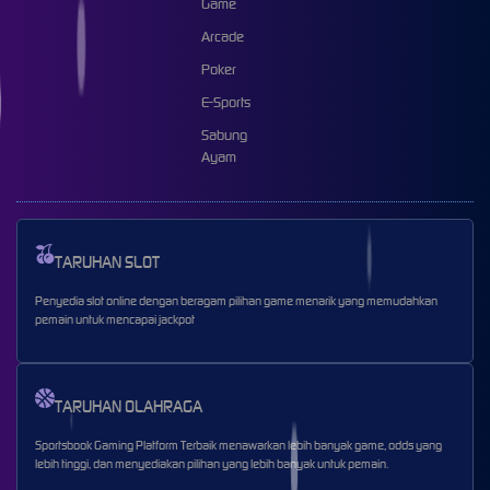
Game
Arcade
Poker
E-Sports
Sabung
Ayam
TARUHAN SLOT
Penyedia slot online dengan beragam pilihan game menarik yang memudahkan
pemain untuk mencapai jackpot
TARUHAN OLAHRAGA
Sportsbook Gaming Platform Terbaik menawarkan lebih banyak game, odds yang
lebih tinggi, dan menyediakan pilihan yang lebih banyak untuk pemain.