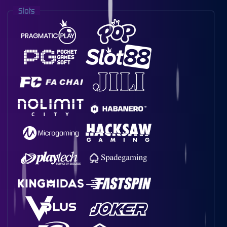
Slots